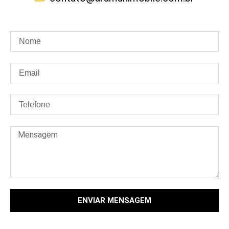
ENVIAR MENSAGEM