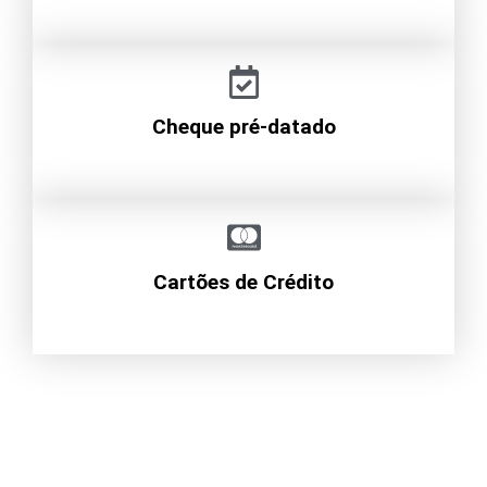
Cheque pré-datado
Cartões de Crédito