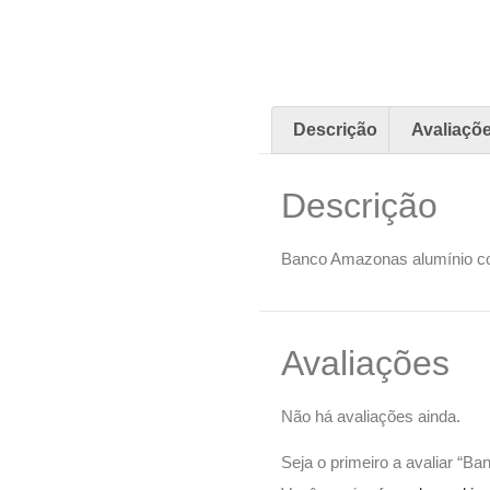
Descrição
Avaliaçõe
Descrição
Banco Amazonas alumínio c
Avaliações
Não há avaliações ainda.
Seja o primeiro a avaliar “