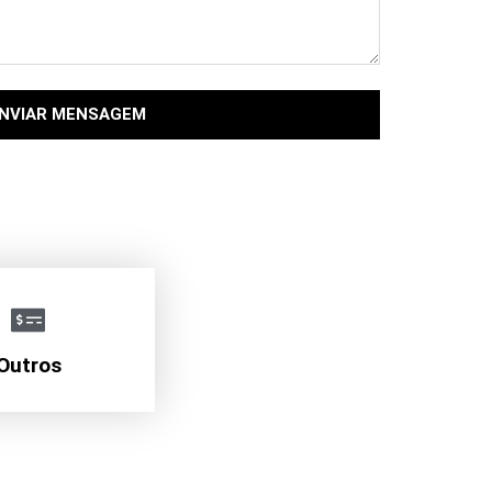
NVIAR MENSAGEM
Outros