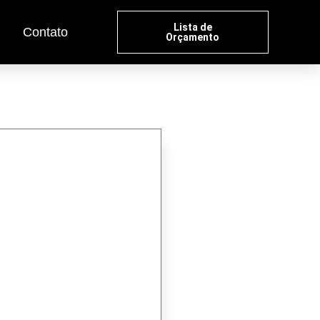
Lista de
Contato
Orçamento