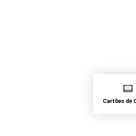
Cartões de 