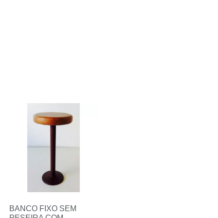
BANCO FIXO SEM
PESEIRA COM