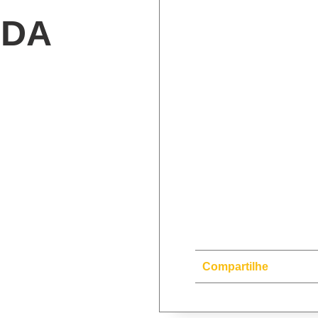
ADA
Compartilhe