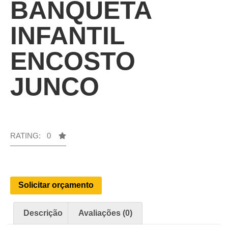
BANQUETA
INFANTIL
ENCOSTO
JUNCO
RATING: 0
Solicitar orçamento
Descrição
Avaliações (0)