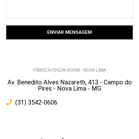
ENVIAR MENSAGEM
FÁBRICA/SHOW ROOM - NOVA LIMA
Av. Benedito Alves Nazareth, 413 - Campo do
Pires - Nova Lima - MG
(31) 3542-0606