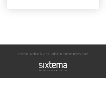
Aramuni Mobile © 2026 Todos os direitos reservados