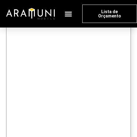
Lista de
Orçamento