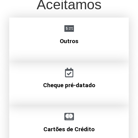
Aceitamos
Outros
Cheque pré-datado
Cartões de Crédito