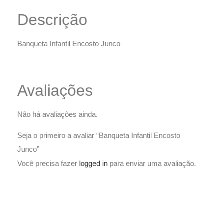
Descrição
Banqueta Infantil Encosto Junco
Avaliações
Não há avaliações ainda.
Seja o primeiro a avaliar “Banqueta Infantil Encosto
Junco”
Você precisa fazer
logged in
para enviar uma avaliação.