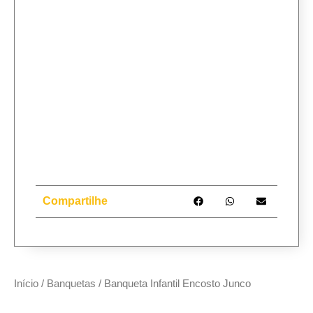
Compartilhe
Início
/
Banquetas
/ Banqueta Infantil Encosto Junco