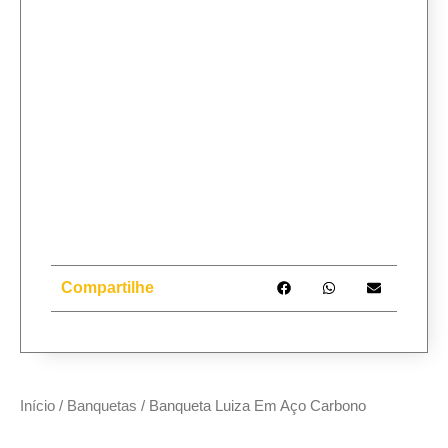
Compartilhe
Início
/
Banquetas
/ Banqueta Luiza Em Aço Carbono