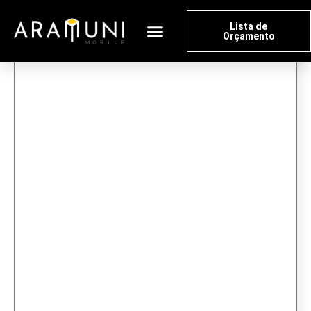
Lista de
Orçamento