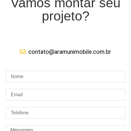
Vamos montar seu
projeto?
contato@aramunimobile.com.br