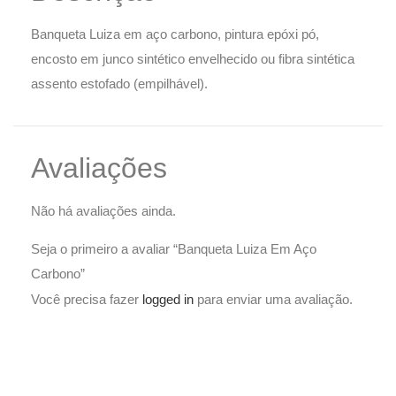
Banqueta Luiza em aço carbono, pintura epóxi pó,
encosto em junco sintético envelhecido ou fibra sintética
assento estofado (empilhável).
Avaliações
Não há avaliações ainda.
Seja o primeiro a avaliar “Banqueta Luiza Em Aço
Carbono”
Você precisa fazer
logged in
para enviar uma avaliação.