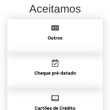
Aceitamos
Outros
Cheque pré-datado
Cartões de Crédito