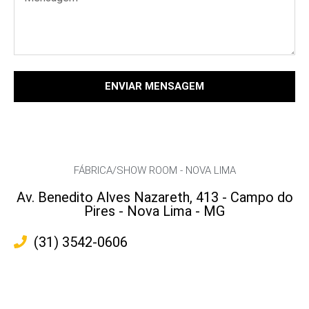
ENVIAR MENSAGEM
FÁBRICA/SHOW ROOM - NOVA LIMA
Av. Benedito Alves Nazareth, 413 - Campo do
Pires - Nova Lima - MG
(31) 3542-0606