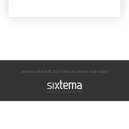
Aramuni Mobile © 2026 Todos os direitos reservados