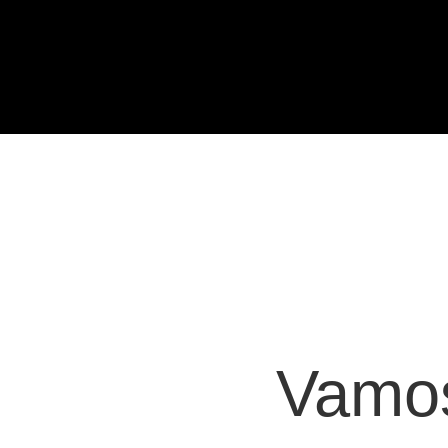
Vamos