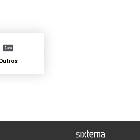
Outros