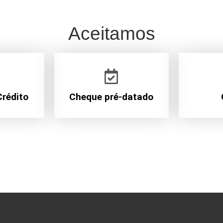
Aceitamos
Crédito
Cheque pré-datado