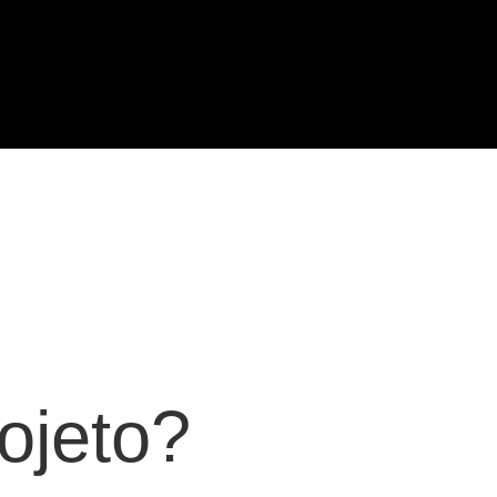
ojeto?