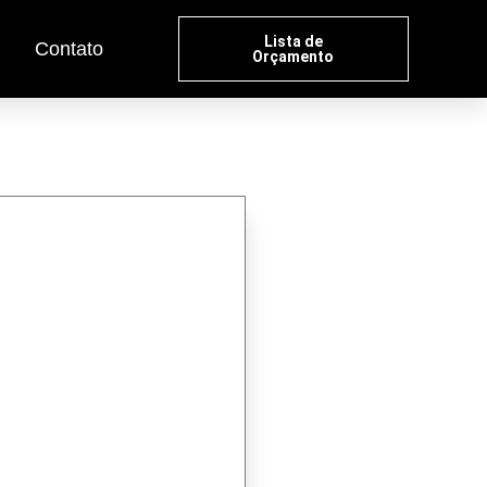
Lista de
Contato
Orçamento