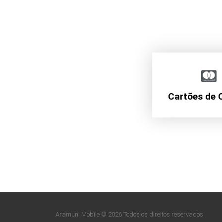
Cartões de 
Aramuni Mobile © 2026 Todos os direitos reservados