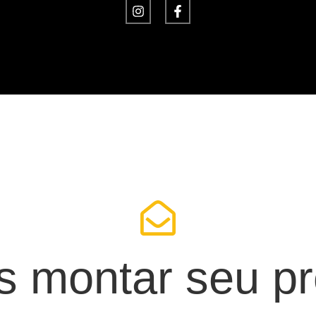
 montar seu pr