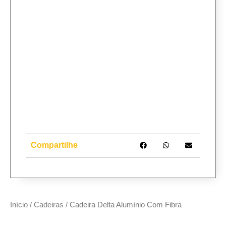
Compartilhe
Início
/
Cadeiras
/ Cadeira Delta Alumínio Com Fibra