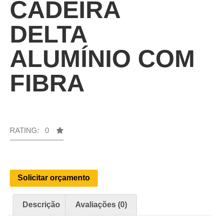
CADEIRA
DELTA
ALUMÍNIO COM
FIBRA
RATING: 0
Solicitar orçamento
Descrição
Avaliações (0)