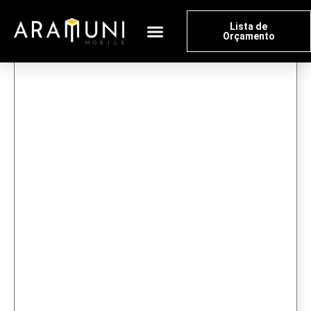
Lista de
Orçamento