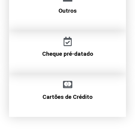
Outros
Cheque pré-datado
Cartões de Crédito