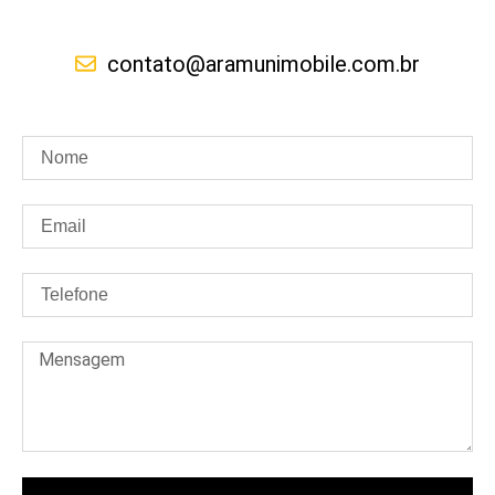
contato@aramunimobile.com.br