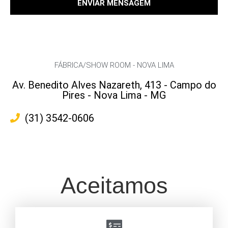
ENVIAR MENSAGEM
FÁBRICA/SHOW ROOM - NOVA LIMA
Av. Benedito Alves Nazareth, 413 - Campo do
Pires - Nova Lima - MG
(31) 3542-0606
Aceitamos