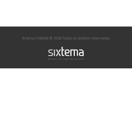
Aramuni Mobile © 2026 Todos os direitos reservados