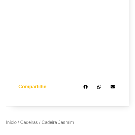
Compartilhe
Início
/
Cadeiras
/ Cadeira Jasmim