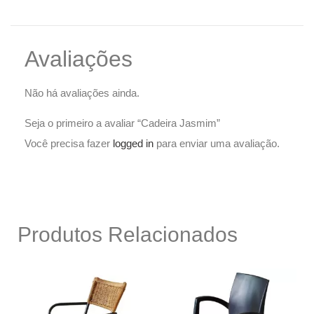
Avaliações
Não há avaliações ainda.
Seja o primeiro a avaliar “Cadeira Jasmim”
Você precisa fazer
logged in
para enviar uma avaliação.
Produtos Relacionados