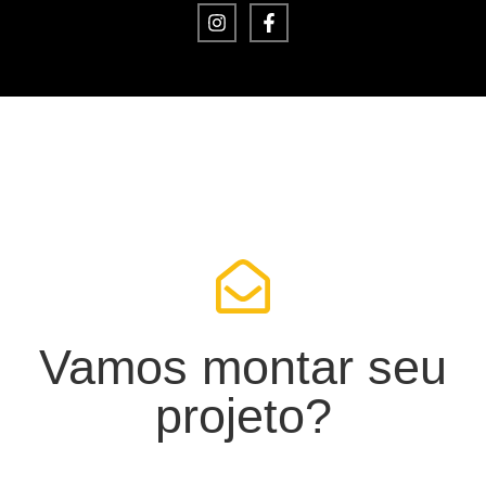
Vamos montar seu
projeto?