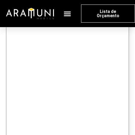
Lista de
Orçamento