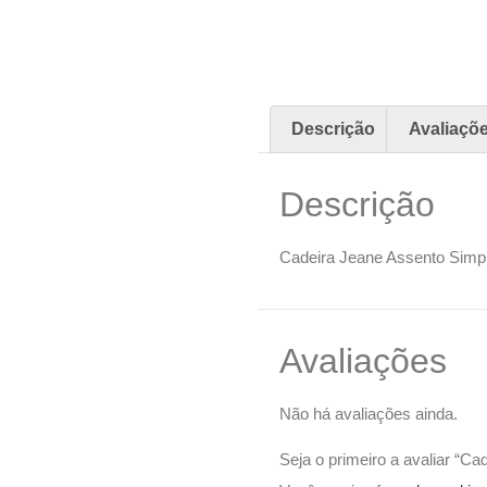
Descrição
Avaliaçõe
Descrição
Cadeira Jeane Assento Simp
Avaliações
Não há avaliações ainda.
Seja o primeiro a avaliar “C