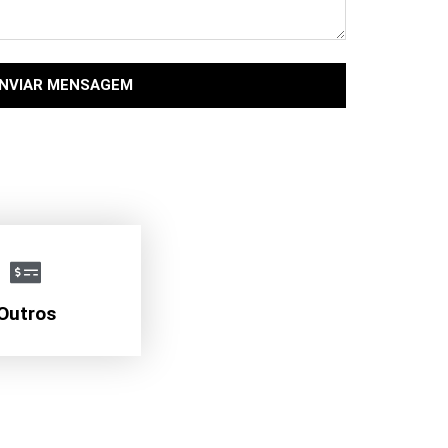
NVIAR MENSAGEM
Outros