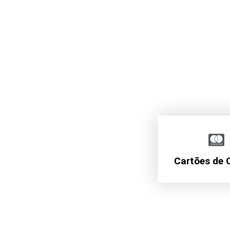
Cartões de 