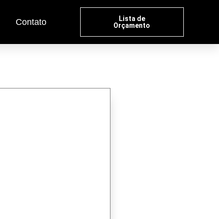
Lista de
Contato
Orçamento