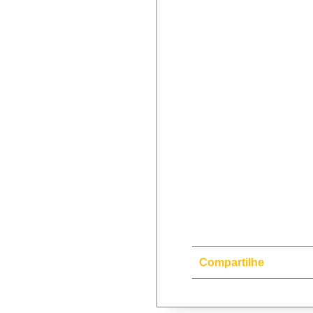
Compartilhe