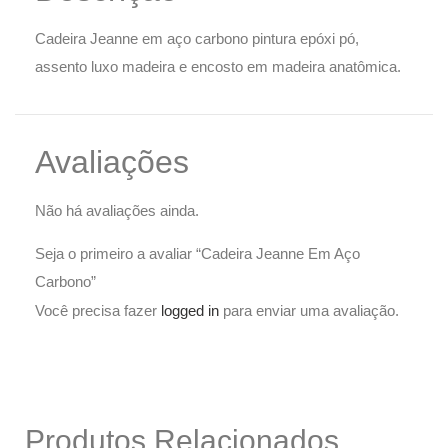
Cadeira Jeanne em aço carbono pintura epóxi pó,
assento luxo madeira e encosto em madeira anatômica.
Avaliações
Não há avaliações ainda.
Seja o primeiro a avaliar “Cadeira Jeanne Em Aço
Carbono”
Você precisa fazer
logged in
para enviar uma avaliação.
Produtos Relacionados