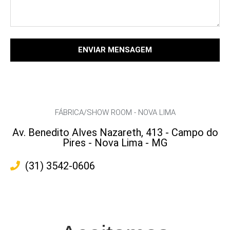
ENVIAR MENSAGEM
FÁBRICA/SHOW ROOM - NOVA LIMA
Av. Benedito Alves Nazareth, 413 - Campo do
Pires - Nova Lima - MG
(31) 3542-0606