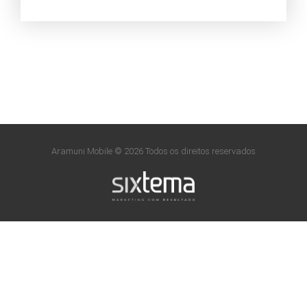
Aramuni Mobile © 2026 Todos os direitos reservados