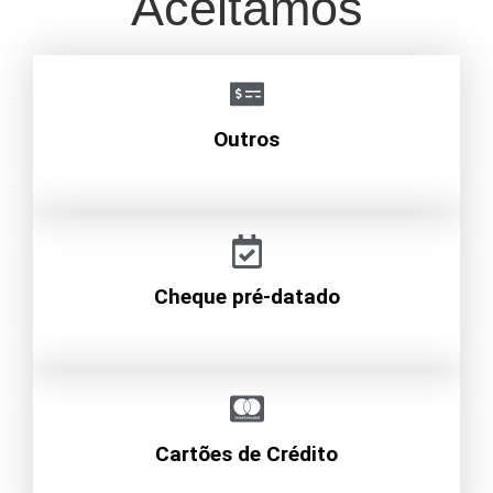
Aceitamos
Outros
Cheque pré-datado
Cartões de Crédito