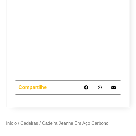
Compartilhe
Início
/
Cadeiras
/ Cadeira Jeanne Em Aço Carbono