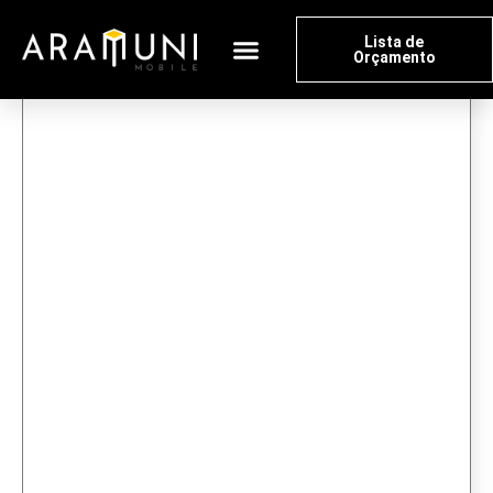
Lista de
Orçamento