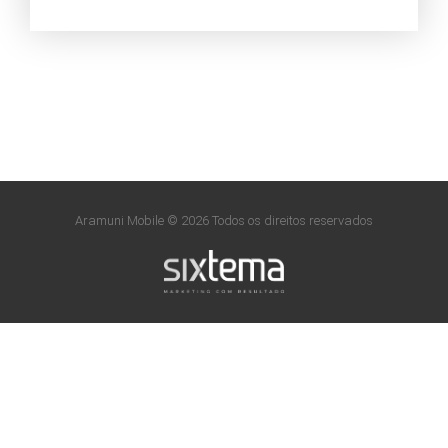
Aramuni Mobile © 2026 Todos os direitos reservados