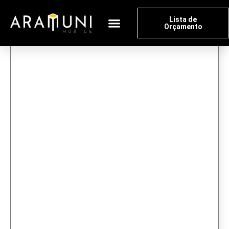
Lista de
Orçamento