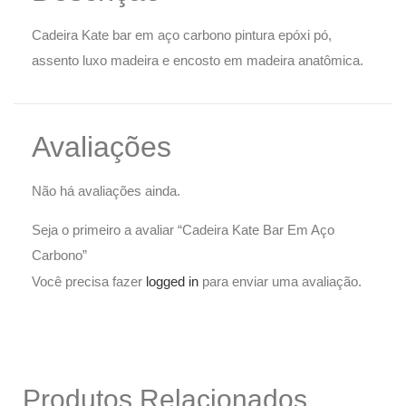
Cadeira Kate bar em aço carbono pintura epóxi pó,
assento luxo madeira e encosto em madeira anatômica.
Avaliações
Não há avaliações ainda.
Seja o primeiro a avaliar “Cadeira Kate Bar Em Aço
Carbono”
Você precisa fazer
logged in
para enviar uma avaliação.
Produtos Relacionados