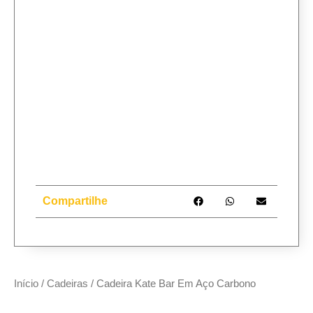
Compartilhe
Início
/
Cadeiras
/ Cadeira Kate Bar Em Aço Carbono