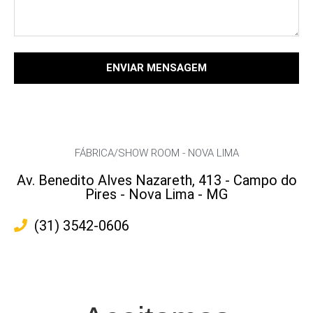
ENVIAR MENSAGEM
FÁBRICA/SHOW ROOM - NOVA LIMA
Av. Benedito Alves Nazareth, 413 - Campo do
Pires - Nova Lima - MG
(31) 3542-0606