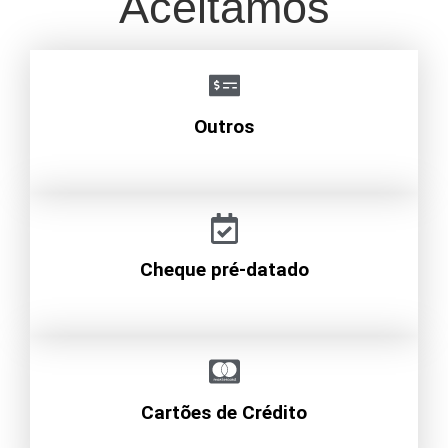
Aceitamos
Outros
Cheque pré-datado
Cartões de Crédito