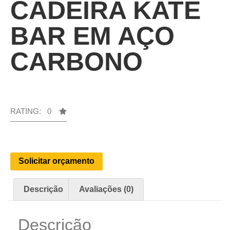
CADEIRA KATE
BAR EM AÇO
CARBONO
RATING: 0
Solicitar orçamento
Descrição
Avaliações (0)
Descrição