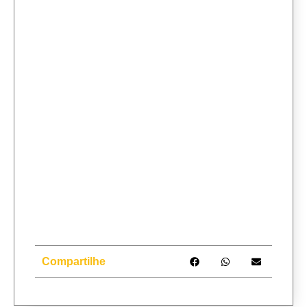
Compartilhe