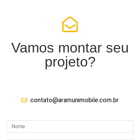
Vamos montar seu
projeto?
contato@aramunimobile.com.br