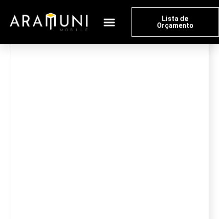
Lista de
Orçamento