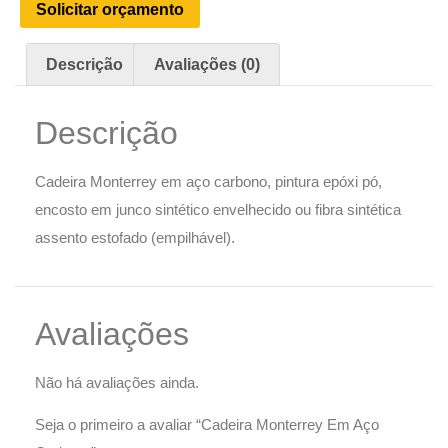
Solicitar orçamento
Descrição
Avaliações (0)
Descrição
Cadeira Monterrey em aço carbono, pintura epóxi pó,
encosto em junco sintético envelhecido ou fibra sintética
assento estofado (empilhável).
Avaliações
Não há avaliações ainda.
Seja o primeiro a avaliar “Cadeira Monterrey Em Aço