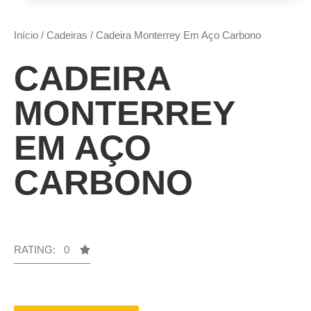
Início
/
Cadeiras
/ Cadeira Monterrey Em Aço Carbono
CADEIRA
MONTERREY
EM AÇO
CARBONO
RATING: 0