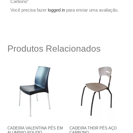
Carbono”
Você precisa fazer
logged in
para enviar uma avaliação.
Produtos Relacionados
CADEIRA VALENTINA PÉS EM
CADEIRA THOR PÉS AÇO
ALUMÍNIO POLIDO
CARBONO