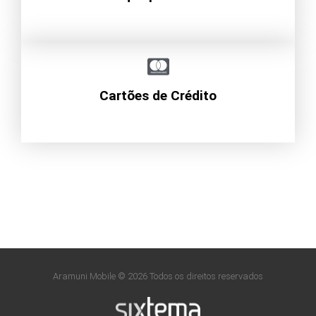
Cartões de Crédito
Aramuni Mobile © 2026 Todos os direitos reservados