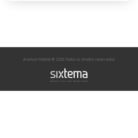
Aramuni Mobile © 2026 Todos os direitos reservados