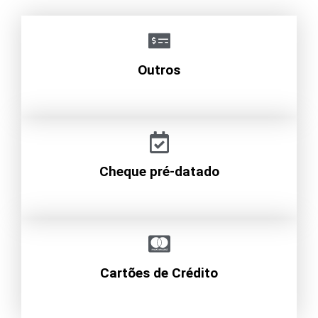
Outros
Cheque pré-datado
Cartões de Crédito