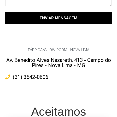
ENVIAR MENSAGEM
FÁBRICA/SHOW ROOM - NOVA LIMA
Av. Benedito Alves Nazareth, 413 - Campo do
Pires - Nova Lima - MG
(31) 3542-0606
Aceitamos