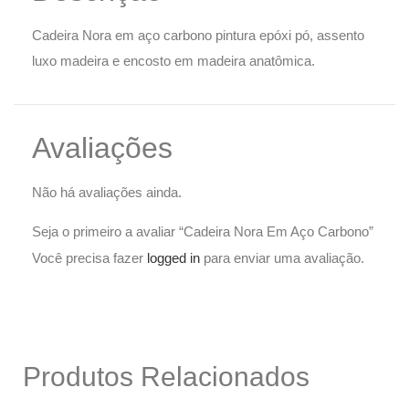
Cadeira Nora em aço carbono pintura epóxi pó, assento
luxo madeira e encosto em madeira anatômica.
Avaliações
Não há avaliações ainda.
Seja o primeiro a avaliar “Cadeira Nora Em Aço Carbono”
Você precisa fazer
logged in
para enviar uma avaliação.
Produtos Relacionados