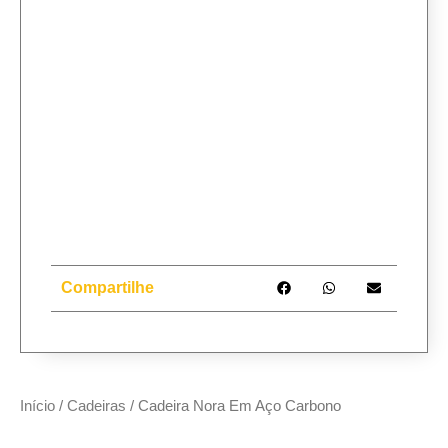
Compartilhe
Início
/
Cadeiras
/ Cadeira Nora Em Aço Carbono