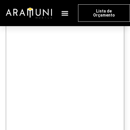
Lista de
Orçamento