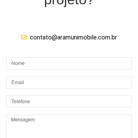
contato@aramunimobile.com.br