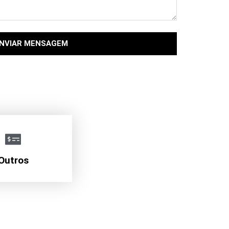
NVIAR MENSAGEM
Outros