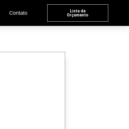
Lista de
Contato
Orçamento