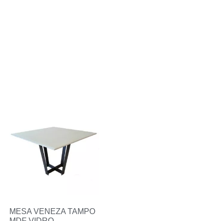
MESA VENEZA TAMPO
MDF VIDRO