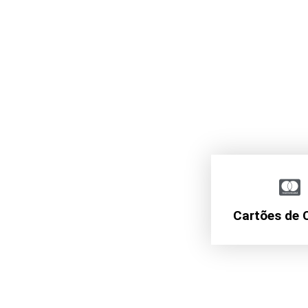
Cartões de 