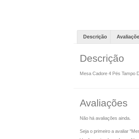
Descrição
Avaliaçõe
Descrição
Mesa Cadore 4 Pés Tampo D
Avaliações
Não há avaliações ainda.
Seja o primeiro a avaliar “