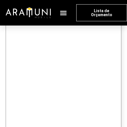
Lista de
Orçamento