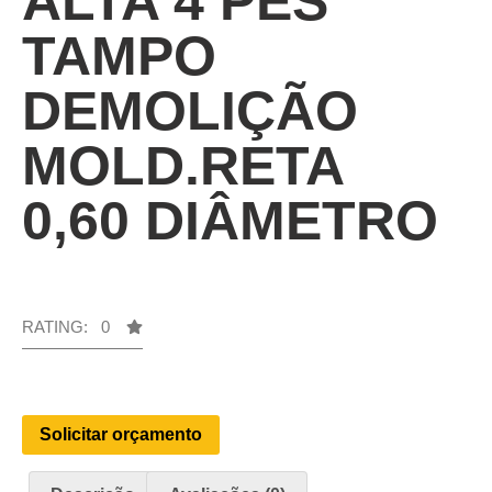
ALTA 4 PÉS
TAMPO
DEMOLIÇÃO
MOLD.RETA
0,60 DIÂMETRO
RATING: 0
Solicitar orçamento