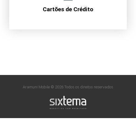
Cartões de Crédito
Aramuni Mobile © 2026 Todos os direitos reservados