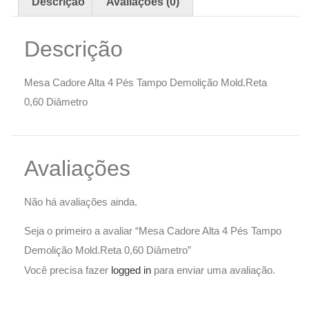
Descrição
Avaliações (0)
Descrição
Mesa Cadore Alta 4 Pés Tampo Demolição Mold.Reta
0,60 Diâmetro
Avaliações
Não há avaliações ainda.
Seja o primeiro a avaliar “Mesa Cadore Alta 4 Pés Tampo
Demolição Mold.Reta 0,60 Diâmetro”
Você precisa fazer
logged in
para enviar uma avaliação.