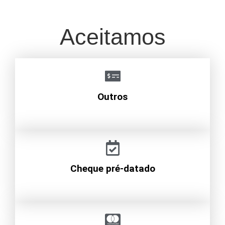
Aceitamos
Outros
Cheque pré-datado