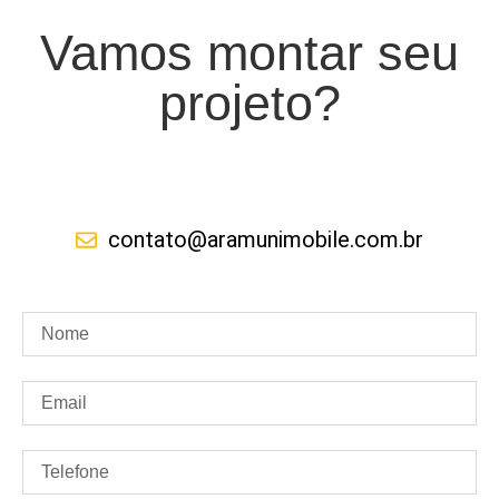
Vamos montar seu
projeto?
contato@aramunimobile.com.br