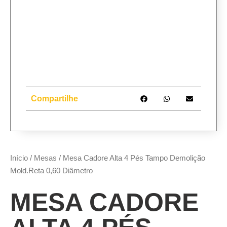
Compartilhe
Início
/
Mesas
/ Mesa Cadore Alta 4 Pés Tampo Demolição
Mold.Reta 0,60 Diâmetro
MESA CADORE