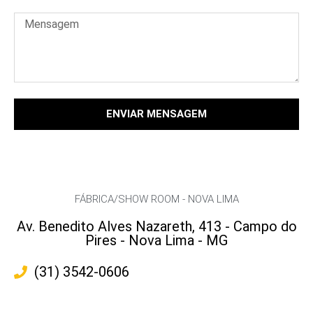
ENVIAR MENSAGEM
FÁBRICA/SHOW ROOM - NOVA LIMA
Av. Benedito Alves Nazareth, 413 - Campo do
Pires - Nova Lima - MG
(31) 3542-0606