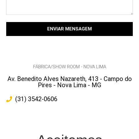
ENVIAR MENSAGEM
FÁBRICA/SHOW ROOM - NOVA LIMA
Av. Benedito Alves Nazareth, 413 - Campo do
Pires - Nova Lima - MG
(31) 3542-0606