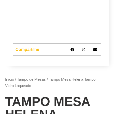
Compartilhe
Início
/
Tampo de Mesas
/ Tampo Mesa Helena Tampo
Vidro Laqueado
TAMPO MESA