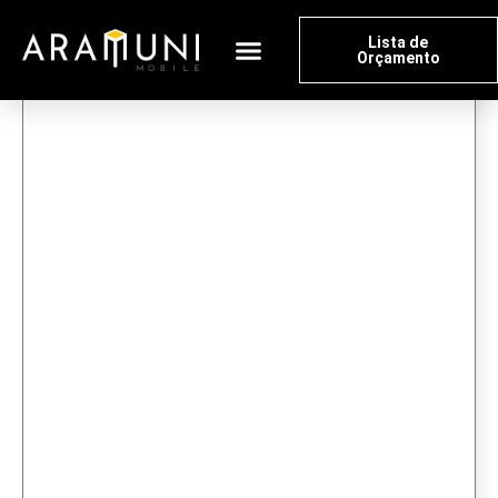
Lista de
Orçamento