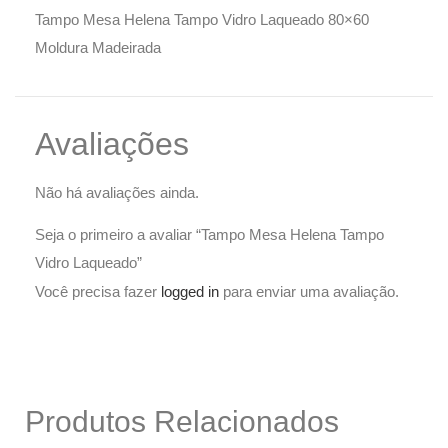
Tampo Mesa Helena Tampo Vidro Laqueado 80×60
Moldura Madeirada
Avaliações
Não há avaliações ainda.
Seja o primeiro a avaliar “Tampo Mesa Helena Tampo
Vidro Laqueado”
Você precisa fazer
logged in
para enviar uma avaliação.
Produtos Relacionados