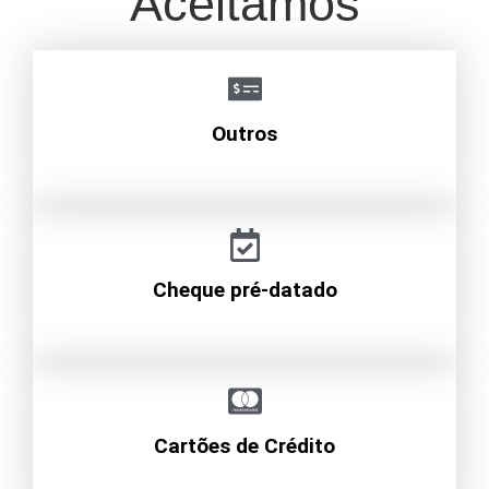
Aceitamos
Outros
Cheque pré-datado
Cartões de Crédito