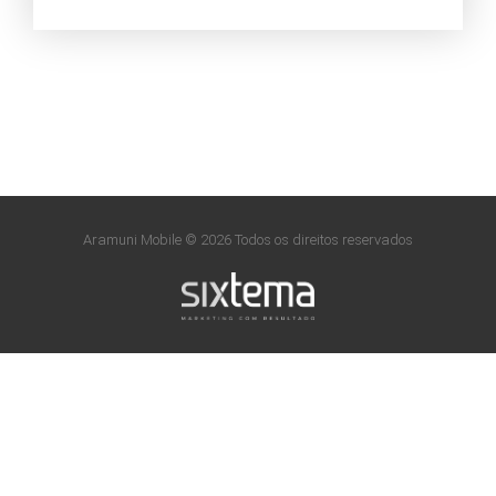
Aramuni Mobile © 2026 Todos os direitos reservados