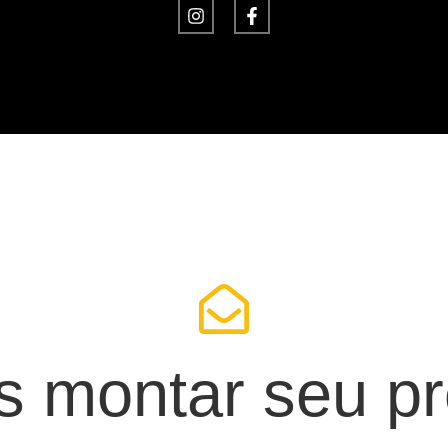
 montar seu pr