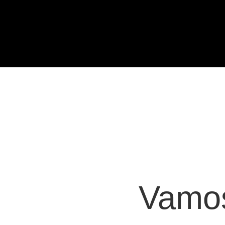
Vamos