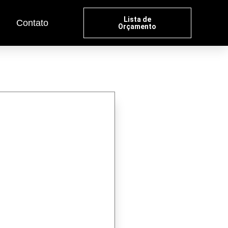
Lista de
Contato
Orçamento