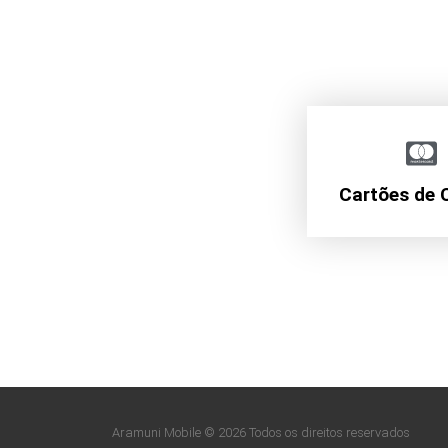
Cartões de 
Aramuni Mobile © 2026 Todos os direitos reservados