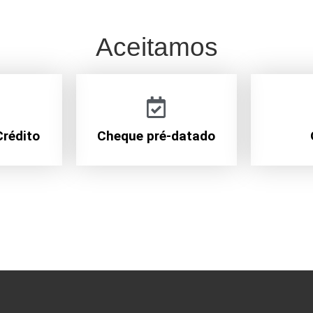
Aceitamos
Crédito
Cheque pré-datado