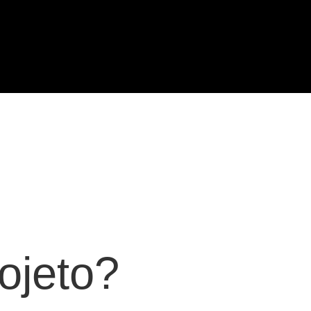
ojeto?