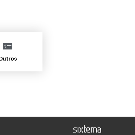
Outros