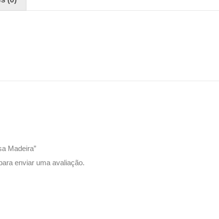
esa Madeira”
ara enviar uma avaliação.